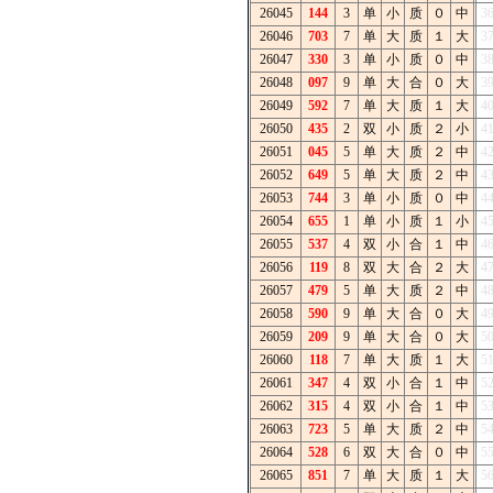
26045
144
3
单
小
质
０
中
3
26046
703
7
单
大
质
１
大
3
26047
330
3
单
小
质
０
中
3
26048
097
9
单
大
合
０
大
3
26049
592
7
单
大
质
１
大
4
26050
435
2
双
小
质
２
小
4
26051
045
5
单
大
质
２
中
4
26052
649
5
单
大
质
２
中
4
26053
744
3
单
小
质
０
中
4
26054
655
1
单
小
质
１
小
4
26055
537
4
双
小
合
１
中
4
26056
119
8
双
大
合
２
大
4
26057
479
5
单
大
质
２
中
4
26058
590
9
单
大
合
０
大
4
26059
209
9
单
大
合
０
大
5
26060
118
7
单
大
质
１
大
5
26061
347
4
双
小
合
１
中
5
26062
315
4
双
小
合
１
中
5
26063
723
5
单
大
质
２
中
5
26064
528
6
双
大
合
０
中
5
26065
851
7
单
大
质
１
大
5