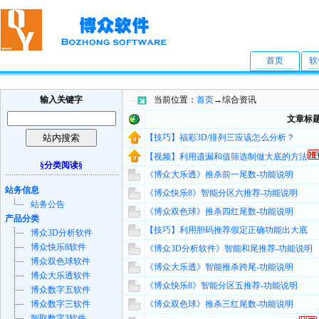
首页
软
输入关键字
当前位置：
首页
→综合资讯
文章标
【技巧】福彩3D/排列三应该怎么分析？
【视频】利用遗漏和值筛选制做大底的方法
§分类阅读§
《博众大乐透》推杀前一尾数-功能说明
站务信息
《博众快乐8》智能分区六推荐-功能说明
站务公告
《博众双色球》推杀四红尾数-功能说明
产品分类
【技巧】利用胆码推荐假定正确功能出大底
博众3D分析软件
博众快乐8软件
《博众3D分析软件》智能和尾推荐-功能说明
博众双色球软件
《博众大乐透》智能推杀跨尾-功能说明
博众大乐透软件
《博众快乐8》智能分区五推荐-功能说明
博众数字五软件
博众数字三软件
《博众双色球》推杀三红尾数-功能说明
智取数字3软件